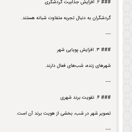
### ۲. افزایش جذابیت گردشگری
گردشگران به دنبال تجربه متفاوت شبانه هستند.
---
### ۳. افزایش پویایی شهر
شهرهای زنده، شب‌های فعال دارند.
---
### ۴. تقویت برند شهری
تصویر شهر در شب، بخشی از هویت برند آن است.
---