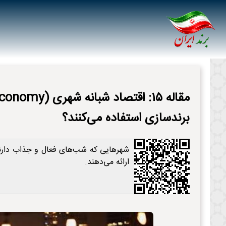
برندسازی استفاده می‌کنند؟
شهرهایی که شب‌های فعال و جذاب دارند،
ارائه می‌دهند.