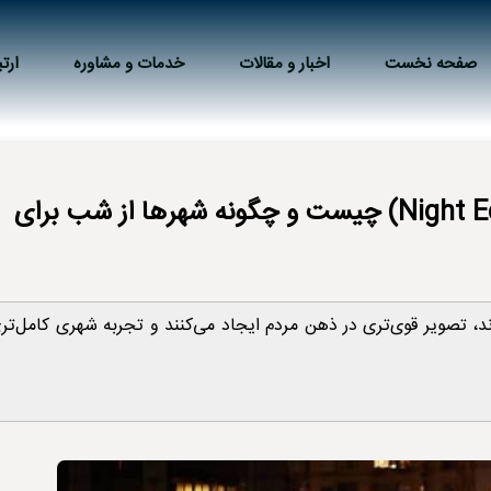
صفحه نخست
اخبار و مقالات
خدمات و مشاوره
ارتب
مقاله ۱۵: اقتصاد شبانه شهری (Night Economy) چیست و چگونه شهرها از شب برای
 تصویر قوی‌تری در ذهن مردم ایجاد می‌کنند و تجربه شهری کامل‌تر