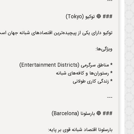
---
### 🔵 توکیو (Tokyo)
توکیو دارای یکی از پیچیده‌ترین اقتصادهای شبانه جهان اس
ویژگی‌ها:
* مناطق سرگرمی (Entertainment Districts)
* رستوران‌ها و کافه‌های شبانه
* زندگی کاری طولانی
---
### 🔵 بارسلونا (Barcelona)
بارسلونا اقتصاد شبانه قوی بر پایه: