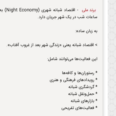
برند ملی
- اقت
ساعات شب در یک شهر جریان دارد.
به زبان ساده:
> اقتصاد شبانه یعنی «زندگی شهر بعد از غروب آفتاب».
این فعالیت‌ها می‌توانند شامل:
* رستوران‌ها و کافه‌ها
* رویدادهای فرهنگی و هنری
* گردشگری شبانه
* حمل‌ونقل شبانه
* بازارهای شبانه
* فعالیت‌های تفریحی