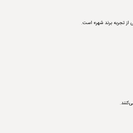
از تجربه برند شهر» است.
‌کنند.