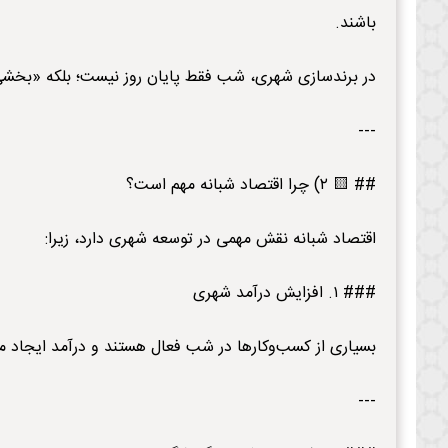
باشند.
در برندسازی شهری، شب فقط پایان روز نیست؛ بلکه «بخشی 
---
## 🟨 ۲) چرا اقتصاد شبانه مهم است؟
اقتصاد شبانه نقش مهمی در توسعه شهری دارد، زیرا:
### ۱. افزایش درآمد شهری
بسیاری از کسب‌وکارها در شب فعال هستند و درآمد ایجاد می
---