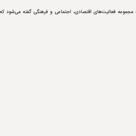
صاد شبانه شهری (Night Economy) به مجموعه فعالیت‌های اقتصادی، اجتماعی و فرهنگی گفته می‌شود ک