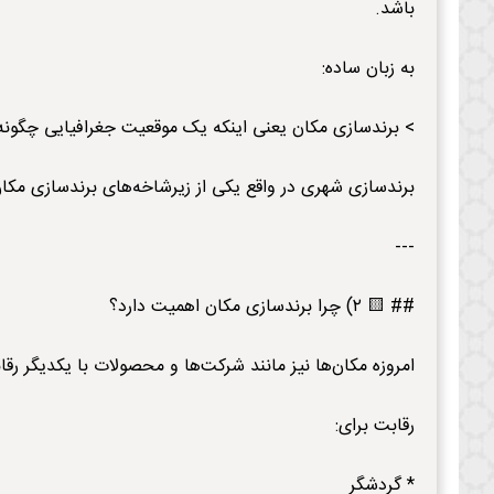
باشد.
به زبان ساده:
> برندسازی مکان یعنی اینکه یک موقعیت جغرافیایی چگونه 
برندسازی شهری در واقع یکی از زیرشاخه‌های برندسازی مک
---
## 🟨 ۲) چرا برندسازی مکان اهمیت دارد؟
امروزه مکان‌ها نیز مانند شرکت‌ها و محصولات با یکدیگر رقا
رقابت برای:
* گردشگر