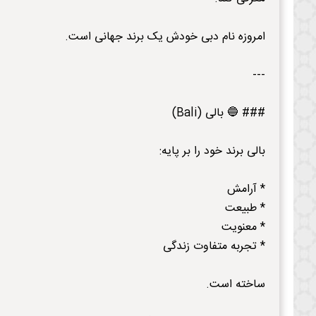
امروزه نام دبی خودش یک برند جهانی است.
---
### 🔵 بالی (Bali)
بالی برند خود را بر پایه:
* آرامش
* طبیعت
* معنویت
* تجربه متفاوت زندگی
ساخته است.