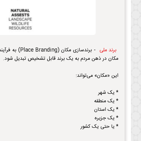
برند ملی
- برندسازی مک
مکان در ذهن مردم به یک برند قابل تشخیص تبدیل شود.
این «مکان» می‌تواند:
* یک شهر
* یک منطقه
* یک استان
* یک جزیره
* یا حتی یک کشور