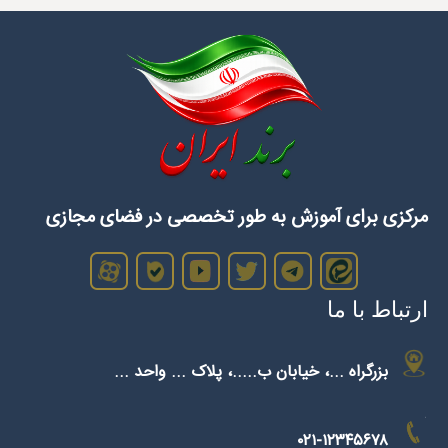
مرکزی برای آموزش‌ به طور تخصصی در فضای مجازی
ارتباط با ما
بزرگراه ...، خیابان ب.....، پلاک ... واحد ...
۰۲۱-۱۲۳۴۵۶۷۸