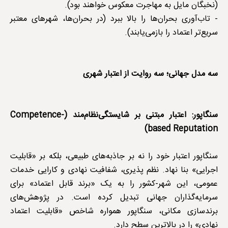
(نخبگان مایل به مهاجرت معکوس خواهند بود).
- تاب‌آوری بحران‌ها را بالا ببرد (در بحران‌ها، شهرهای معتبر
سریع‌تر اعتماد را بازمی‌یابند).
سه مدل جهانی؛ سه روایت از اعتبار شهری
سنگاپور: اعتبار مبتنی بر شایستگی‌نظام‌مند (Competence-
based Reputation)
سنگاپور اعتبار خود را نه بر جاذبه‌های طبیعی، بلکه بر «قابلیت
اجرایی» بنا نهاد. نظم پذیری، شفافیت نهادی و کارایی خدمات
عمومی، این شهر-کشور را به یک «برند قابل اعتماد» برای
سرمایه‌گذاران جهانی تبدیل کرده است. در پژوهش‌های
برندسازی مکانی، سنگاپور همواره شاخص «قابلیت اعتماد
نهادی» را در بالاترین سطح دارد.