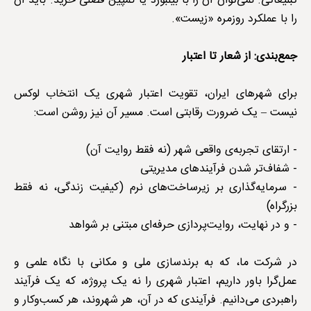
تبلیغاتی. نمی‌توان آن را با بیلبورد یا کمپین فصلی خرید. باید آن
را با عملکرد روزمره «زیست».
جمع‌بندی: از شعار تا اعتبار
برای شهرهای ایران، تقویت اعتبار شهری یک انتخاب لوکس
نیست – یک ضرورت رقابتی است. مسیر آن نیز روشن است:
- ارتقای تجربه‌ی واقعی شهر (نه فقط روایت آن)
- شفاف‌تر شدن فرآیندهای مدیریتی
- سرمایه‌گذاری بر زیرساخت‌های نرم (کیفیت زندگی، نه فقط
بزرگراه)
- و در نهایت، روایت‌پردازی حرفه‌ای مبتنی بر شواهد
در شرکت ما، که به برندسازی ملی و مکانی با نگاه علمی و
عمل‌گرا باور داریم، اعتبار شهری را نه یک پروژه، که یک فرآیند
راهبردی می‌دانیم. فرآیندی که در آن، هر شهروند، هر کسب‌وکار و