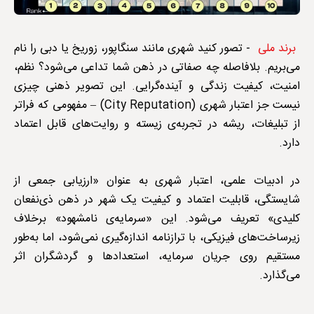
برند ملی
- تصور کنید شهری مانند سنگاپور، زوریخ یا دبی را نام
می‌بریم. بلافاصله چه صفاتی در ذهن شما تداعی می‌شود؟ نظم،
امنیت، کیفیت زندگی و آینده‌گرایی. این تصویر ذهنی چیزی
نیست جز اعتبار شهری (City Reputation) – مفهومی که فراتر
از تبلیغات، ریشه در تجربه‌ی زیسته و روایت‌های قابل اعتماد
دارد.
در ادبیات علمی، اعتبار شهری به عنوان «ارزیابی جمعی از
شایستگی، قابلیت اعتماد و کیفیت یک شهر در ذهن ذی‌نفعان
کلیدی» تعریف می‌شود. این «سرمایه‌ی نامشهود» برخلاف
زیرساخت‌های فیزیکی، با ترازنامه اندازه‌گیری نمی‌شود، اما به‌طور
مستقیم روی جریان سرمایه، استعدادها و گردشگران اثر
می‌گذارد.