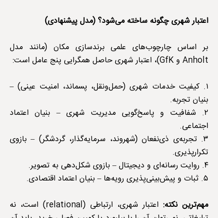
اعتبار شهری چگونه ساخته می‌شود؟ (مدل پیشنهادی)
بر اساس چارچوب‌های علمی برندسازی مکان (مانند مدل
Anholt و GfK)، اعتبار شهری حاصل همگرایی پنج عامل است:
۱. کیفیت خدمات شهری (حمل‌ونقل، پسماند، امنیت عینی) –
بنیان تجربه.
۲. شفافیت و پاسخ‌گویی مدیریت شهری – بنیان اعتماد
اجتماعی.
۳. تجربه‌ی ذی‌نفعان (شهروند، سرمایه‌گذار، گردشگر) – بازوی
تکرارپذیری.
۴. روایت رسانه‌ای و دیجیتال – بازوی شکل‌دهی به تصویر.
۵. ثبات و پیش‌بینی‌پذیری رویه‌ها – بنیان اعتماد اقتصادی.
مهم‌ترین نکته:
اعتبار شهری، ارتباطی (relational) است، نه