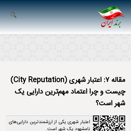
مقاله ۷: اعتبار شهری (City Reputation)
چیست و چرا اعتماد مهم‌ترین دارایی یک
شهر است؟
اعتبار شهری یکی از ارزشمندترین دارایی‌های
نامشهود یک شهر است.