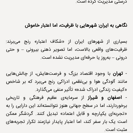
درستی مدیریت کرده است.
نگاهی به ایران: شهرهایی با ظرفیت، اما اعتبار خاموش
بسیاری از شهرهای ایران از «شکاف اعتبار» رنج می‌برند:
ظرفیت‌های واقعی بالاست، اما تصویر ذهنی بیرونی – و حتی
درونی – به‌روز یا حرفه‌ای مدیریت نشده است.
-
تهران
با وجود اقتصاد بزرگ و فرصت‌هایش، از چالش‌هایی
مانند آلودگی هوا و بی‌نظمی ادراکی رنج می‌برد که بر شاخص
«کیفیت زندگی ادراک شده» تأثیر منفی می‌گذارد.
-
اصفهان و شیراز
از سرمایه‌ی عظیم فرهنگی و تاریخی
برخوردارند، اما در سطح جهانی هنوز نتوانسته‌اند این دارایی را به
«تجربه‌ای یکپارچه و قابل اعتماد» تبدیل کنند. گردشگر ممکن
است یک بار سفر کند، اما اعتبار پایدار نیازمند تکرار تجربه‌های
مثبت است.