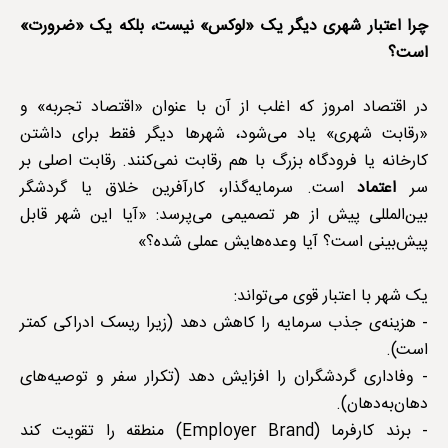
چرا اعتبار شهری دیگر یک «لوکس» نیست، بلکه یک «ضرورت»
است؟
در اقتصاد امروز که اغلب از آن با عنوان «اقتصاد تجربه» و
«رقابت شهری» یاد می‌شود، شهرها دیگر فقط برای داشتن
کارخانه یا فرودگاه بزرگ با هم رقابت نمی‌کنند. رقابت اصلی بر
سر
اعتماد
است. سرمایه‌گذار، کارآفرین خلاق یا گردشگر
بین‌المللی پیش از هر تصمیمی می‌پرسد: «آیا این شهر قابل
پیش‌بینی است؟ آیا وعده‌هایش عملی شده؟»
یک شهر با اعتبار قوی می‌تواند:
- هزینه‌ی جذب سرمایه را کاهش دهد (زیرا ریسک ادراکی کمتر
است).
- وفاداری گردشگران را افزایش دهد (تکرار سفر و توصیه‌های
دهان‌به‌دهان).
- برند کارفرما (Employer Brand) منطقه را تقویت کند