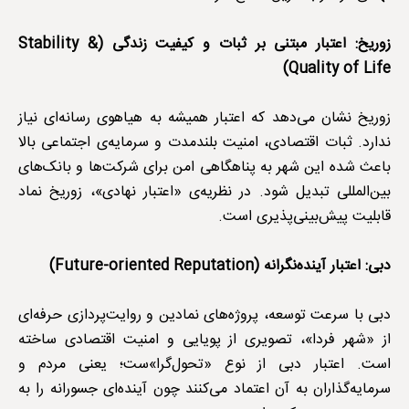
زوریخ: اعتبار مبتنی بر ثبات و کیفیت زندگی (Stability &
Quality of Life)
زوریخ نشان می‌دهد که اعتبار همیشه به هیاهوی رسانه‌ای نیاز
ندارد. ثبات اقتصادی، امنیت بلندمدت و سرمایه‌ی اجتماعی بالا
باعث شده این شهر به پناهگاهی امن برای شرکت‌ها و بانک‌های
بین‌المللی تبدیل شود. در نظریه‌ی «اعتبار نهادی»، زوریخ نماد
قابلیت پیش‌بینی‌پذیری است.
دبی: اعتبار آینده‌نگرانه (Future-oriented Reputation)
دبی با سرعت توسعه، پروژه‌های نمادین و روایت‌پردازی حرفه‌ای
از «شهر فردا»، تصویری از پویایی و امنیت اقتصادی ساخته
است. اعتبار دبی از نوع «تحول‌گرا»ست؛ یعنی مردم و
سرمایه‌گذاران به آن اعتماد می‌کنند چون آینده‌ای جسورانه را به