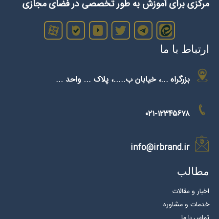
مرکزی برای آموزش‌ به طور تخصصی در فضای مجازی
ارتباط با ما
بزرگراه ...، خیابان ب.....، پلاک ... واحد ...
۰۲۱-۱۲۳۴۵۶۷۸
info@irbrand.ir
مطالب
اخبار و مقالات
خدمات و مشاوره
تماس با ما